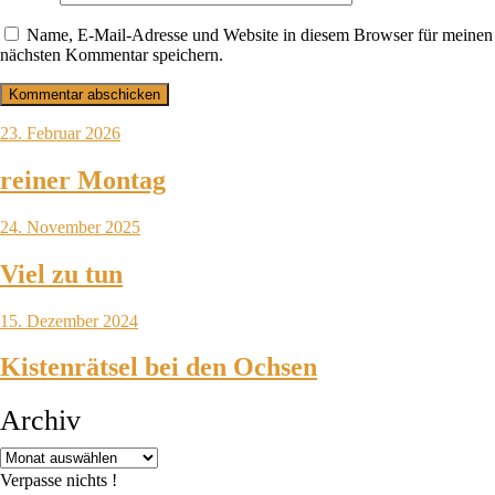
Name, E-Mail-Adresse und Website in diesem Browser für meinen
nächsten Kommentar speichern.
23. Februar 2026
reiner Montag
24. November 2025
Viel zu tun
15. Dezember 2024
Kistenrätsel bei den Ochsen
Archiv
Verpasse nichts !