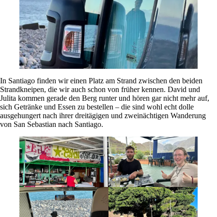
In Santiago finden wir einen Platz am Strand zwischen den beiden
Strandkneipen, die wir auch schon von früher kennen. David und
Julita kommen gerade den Berg runter und hören gar nicht mehr auf,
sich Getränke und Essen zu bestellen – die sind wohl echt dolle
ausgehungert nach ihrer dreitägigen und zweinächtigen Wanderung
von San Sebastian nach Santiago.