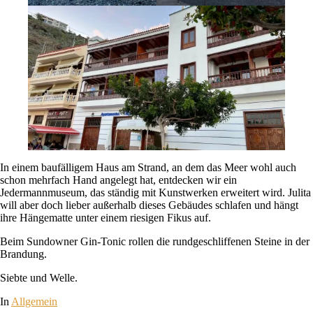
In einem baufälligem Haus am Strand, an dem das Meer wohl auch
schon mehrfach Hand angelegt hat, entdecken wir ein
Jedermannmuseum, das ständig mit Kunstwerken erweitert wird. Julita
will aber doch lieber außerhalb dieses Gebäudes schlafen und hängt
ihre Hängematte unter einem riesigen Fikus auf.
Beim Sundowner Gin-Tonic rollen die rundgeschliffenen Steine in der
Brandung.
Siebte und Welle.
In
Allgemein