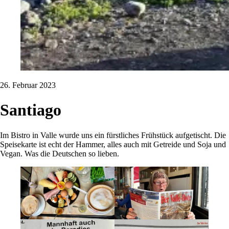
26. Februar 2023
Santiago
Im Bistro in Valle wurde uns ein fürstliches Frühstück aufgetischt. Die
Speisekarte ist echt der Hammer, alles auch mit Getreide und Soja und
Vegan. Was die Deutschen so lieben.