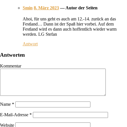
Smin
8. März 2023
— Autor der Seiten
Ahoi, für uns geht es auch am 12.-14. zurück an das
Festland… Dann ist der Spaß hier vorbei. Auf dem
Festland wird es dann auch hoffentlich wieder warm
werden. LG Stefan
Antwort
Antworten
Kommentar
Name
*
E-Mail-Adresse
*
Website