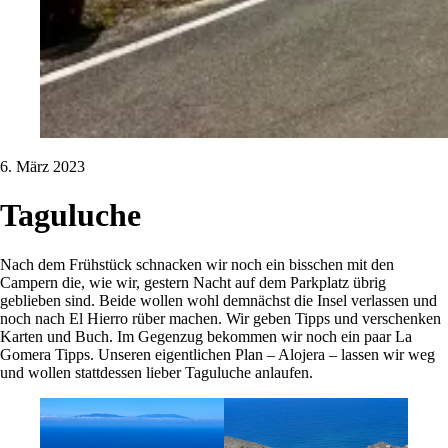
6. März 2023
Taguluche
Nach dem Frühstück schnacken wir noch ein bisschen mit den
Campern die, wie wir, gestern Nacht auf dem Parkplatz übrig
geblieben sind. Beide wollen wohl demnächst die Insel verlassen und
noch nach El Hierro rüber machen. Wir geben Tipps und verschenken
Karten und Buch. Im Gegenzug bekommen wir noch ein paar La
Gomera Tipps. Unseren eigentlichen Plan – Alojera – lassen wir weg
und wollen stattdessen lieber Taguluche anlaufen.