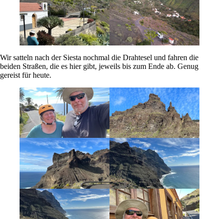
Wir satteln nach der Siesta nochmal die Drahtesel und fahren die
beiden Straßen, die es hier gibt, jeweils bis zum Ende ab. Genug
gereist für heute.