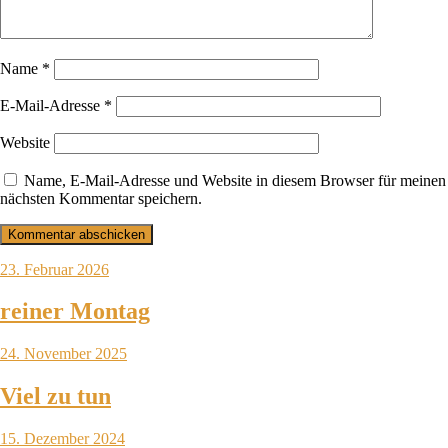
Name
*
E-Mail-Adresse
*
Website
Name, E-Mail-Adresse und Website in diesem Browser für meinen
nächsten Kommentar speichern.
23. Februar 2026
reiner Montag
24. November 2025
Viel zu tun
15. Dezember 2024