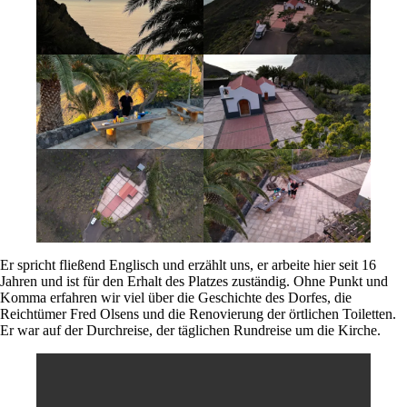
Er spricht fließend Englisch und erzählt uns, er arbeite hier seit 16
Jahren und ist für den Erhalt des Platzes zuständig. Ohne Punkt und
Komma erfahren wir viel über die Geschichte des Dorfes, die
Reichtümer Fred Olsens und die Renovierung der örtlichen Toiletten.
Er war auf der Durchreise, der täglichen Rundreise um die Kirche.