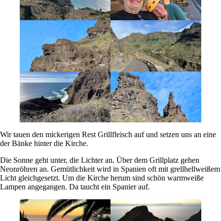
Wir tauen den mickerigen Rest Grillfleisch auf und setzen uns an eine
der Bänke hinter die Kirche.
Die Sonne geht unter, die Lichter an. Über dem Grillplatz gehen
Neonröhren an. Gemütlichkeit wird in Spanien oft mit grellhellweißem
Licht gleichgesetzt. Um die Kirche herum sind schön warmweiße
Lampen angegangen. Da taucht ein Spanier auf.