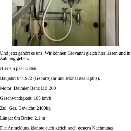
Und jetzt gehört es uns. Wir können Giovanni gleich hier lassen und in
Zahlung geben.
Hier ein paar Daten:
Baujahr: 04/1972 (Geburtsjahr und Monat des Kptns).
Motor: Daimler-Benz DB 200
Geschwindigkeit: 105 km/h
Zul. Ges. Gewicht: 2400kg
Länge: 6m Breite: 2,1 m
Die Anmeldung klappte auch gleich noch gestern Nachmittag.