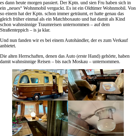
es dann heute morgen passiert. Der Kptn. und sien Fru haben sich in
ein „neues“ Wohnmobil verguckt. Es ist ein Oldtimer Wohnmobil. Von
so einem hat der Kptn. schon immer geträumt, er hatte genau das
gleich früher einmal als ein Matchboxauto und hat damit als Kind
schon wahnsinnige Traumreisen unternommen – auf dem
Straßenteppich – is ja klar.
Und nun fanden wir es bei einem Autohändler, der es zum Verkauf
anbietet.
Die alten Herrschaften, denen das Auto (erste Hand) gehörte, haben
damit wahnsinnige Reisen – bis nach Moskau – unternommen.