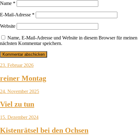
Name
*
E-Mail-Adresse
*
Website
Name, E-Mail-Adresse und Website in diesem Browser für meinen
nächsten Kommentar speichern.
23. Februar 2026
reiner Montag
24. November 2025
Viel zu tun
15. Dezember 2024
Kistenrätsel bei den Ochsen