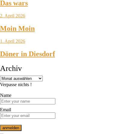
Das wars
2. April 2026
Moin Moin
1. April 2026
Döner in Diesdorf
Archiv
Verpasse nichts !
Name
Email