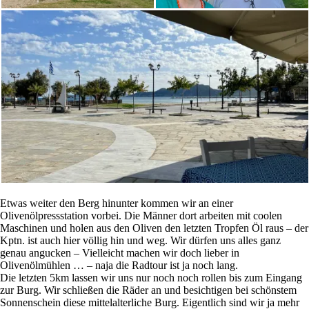
Etwas weiter den Berg hinunter kommen wir an einer
Olivenölpressstation vorbei. Die Männer dort arbeiten mit coolen
Maschinen und holen aus den Oliven den letzten Tropfen Öl raus – der
Kptn. ist auch hier völlig hin und weg. Wir dürfen uns alles ganz
genau angucken – Vielleicht machen wir doch lieber in
Olivenölmühlen … – naja die Radtour ist ja noch lang.
Die letzten 5km lassen wir uns nur noch noch rollen bis zum Eingang
zur Burg. Wir schließen die Räder an und besichtigen bei schönstem
Sonnenschein diese mittelalterliche Burg. Eigentlich sind wir ja mehr