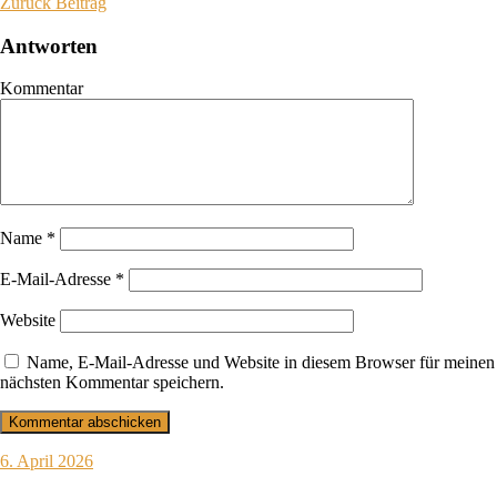
Zurück
Beitrag
Antworten
Kommentar
Name
*
E-Mail-Adresse
*
Website
Name, E-Mail-Adresse und Website in diesem Browser für meinen
nächsten Kommentar speichern.
6. April 2026