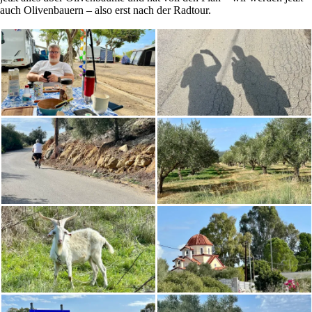
auch Olivenbauern – also erst nach der Radtour.