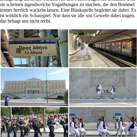
sie scheinen irgendwelche Yogaübungen zu machen, die den Bommel
immer herrlich wackeln lassen. Eine Blaskapelle begleitet sie dabei. Es
ist wirklich ein Schauspiel. Nur dass sie alle son Gewehr dabei tragen,
das behagt uns nicht recht.