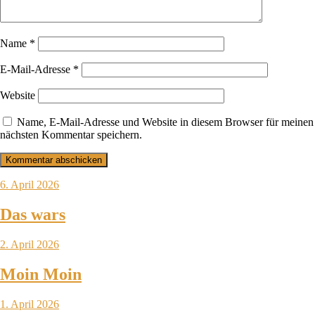
Name
*
E-Mail-Adresse
*
Website
Name, E-Mail-Adresse und Website in diesem Browser für meinen
nächsten Kommentar speichern.
6. April 2026
Das wars
2. April 2026
Moin Moin
1. April 2026