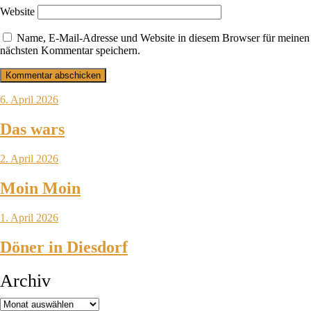
Website
Name, E-Mail-Adresse und Website in diesem Browser für meinen
nächsten Kommentar speichern.
6. April 2026
Das wars
2. April 2026
Moin Moin
1. April 2026
Döner in Diesdorf
Archiv