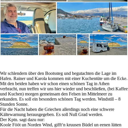
Wir schlendern über den Bootssteg und begutachten die Lage im
Hafen. Rainer und Karola kommen mit einer Kuchentüte um die Ecke.
Mit den beiden haben wir schon einen schönen Tag in Athen
verbracht, nun treffen wir uns hier wieder und beschließen, (bei Kaffee
und Kuchen) morgen gemeinsam den Felsen im Mittelmeer zu
erkunden. Es soll ein besonders schönen Tag werden. Windstill – 8
Stunden Sonne.
Für die Nacht haben die Griechen allerdings noch eine schwere
Kältewarnung herausgegeben. Es soll Null Grad werden.
Der Kptn. sagt dazu nur:
Koole Fööt un Norden Wind, gifft‘n kruusen Büdel un eenen lütten