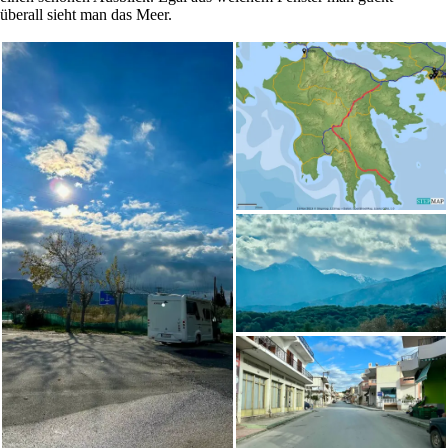
überall sieht man das Meer.