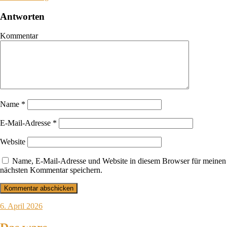
Antworten
Kommentar
Name
*
E-Mail-Adresse
*
Website
Name, E-Mail-Adresse und Website in diesem Browser für meinen
nächsten Kommentar speichern.
6. April 2026