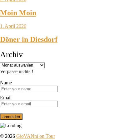
Moin Moin
1. April 2026
Döner in Diesdorf
Archiv
Verpasse nichts !
Name
Email
© 2026
GioVANni on Tour