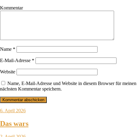
Kommentar
Name
*
E-Mail-Adresse
*
Website
Name, E-Mail-Adresse und Website in diesem Browser für meinen
nächsten Kommentar speichern.
6. April 2026
Das wars
2. April 2026