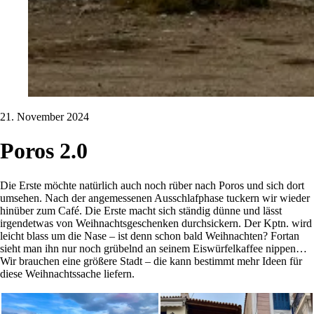
21. November 2024
Poros 2.0
Die Erste möchte natürlich auch noch rüber nach Poros und sich dort
umsehen. Nach der angemessenen Ausschlafphase tuckern wir wieder
hinüber zum Café. Die Erste macht sich ständig dünne und lässt
irgendetwas von Weihnachtsgeschenken durchsickern. Der Kptn. wird
leicht blass um die Nase – ist denn schon bald Weihnachten? Fortan
sieht man ihn nur noch grübelnd an seinem Eiswürfelkaffee nippen…
Wir brauchen eine größere Stadt – die kann bestimmt mehr Ideen für
diese Weihnachtssache liefern.