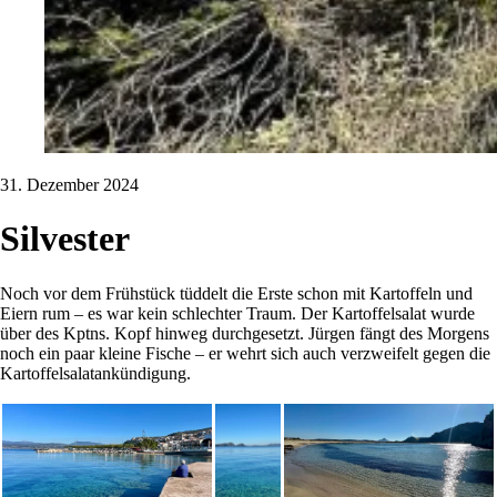
31. Dezember 2024
Silvester
Noch vor dem Frühstück tüddelt die Erste schon mit Kartoffeln und
Eiern rum – es war kein schlechter Traum. Der Kartoffelsalat wurde
über des Kptns. Kopf hinweg durchgesetzt. Jürgen fängt des Morgens
noch ein paar kleine Fische – er wehrt sich auch verzweifelt gegen die
Kartoffelsalatankündigung.