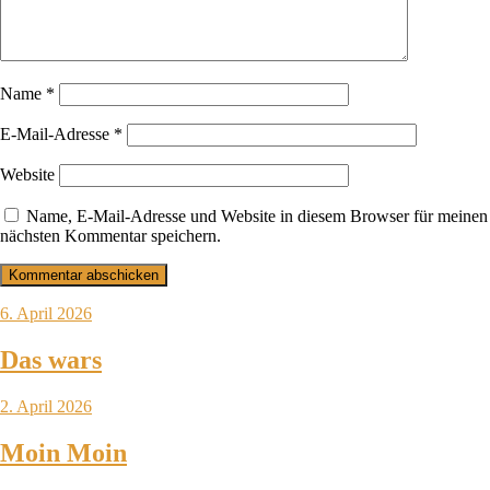
Name
*
E-Mail-Adresse
*
Website
Name, E-Mail-Adresse und Website in diesem Browser für meinen
nächsten Kommentar speichern.
6. April 2026
Das wars
2. April 2026
Moin Moin