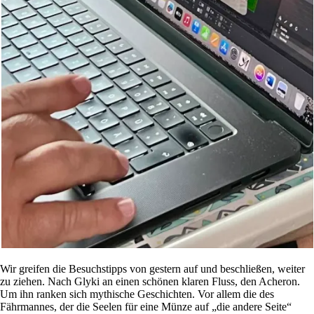
Wir greifen die Besuchstipps von gestern auf und beschließen, weiter
zu ziehen. Nach Glyki an einen schönen klaren Fluss, den Acheron.
Um ihn ranken sich mythische Geschichten. Vor allem die des
Fährmannes, der die Seelen für eine Münze auf „die andere Seite“