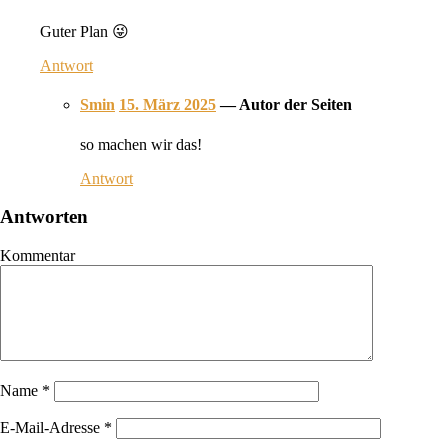
Guter Plan 😜
Antwort
Smin
15. März 2025
— Autor der Seiten
so machen wir das!
Antwort
Antworten
Kommentar
Name
*
E-Mail-Adresse
*