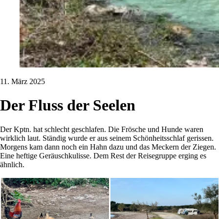
11. März 2025
Der Fluss der Seelen
Der Kptn. hat schlecht geschlafen. Die Frösche und Hunde waren
wirklich laut. Ständig wurde er aus seinem Schönheitsschlaf gerissen.
Morgens kam dann noch ein Hahn dazu und das Meckern der Ziegen.
Eine heftige Geräuschkulisse. Dem Rest der Reisegruppe erging es
ähnlich.