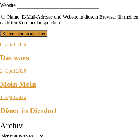
Website
Name, E-Mail-Adresse und Website in diesem Browser für meinen
nächsten Kommentar speichern.
6. April 2026
Das wars
2. April 2026
Moin Moin
1. April 2026
Döner in Diesdorf
Archiv