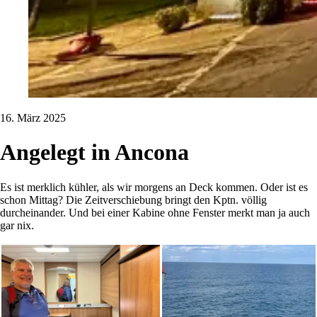
16. März 2025
Angelegt in Ancona
Es ist merklich kühler, als wir morgens an Deck kommen. Oder ist es
schon Mittag? Die Zeitverschiebung bringt den Kptn. völlig
durcheinander. Und bei einer Kabine ohne Fenster merkt man ja auch
gar nix.