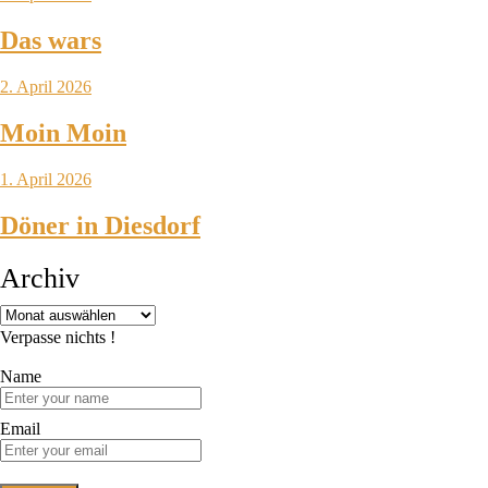
Das wars
2. April 2026
Moin Moin
1. April 2026
Döner in Diesdorf
Archiv
Verpasse nichts !
Name
Email