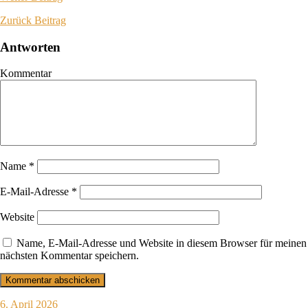
Zurück
Beitrag
Antworten
Kommentar
Name
*
E-Mail-Adresse
*
Website
Name, E-Mail-Adresse und Website in diesem Browser für meinen
nächsten Kommentar speichern.
6. April 2026