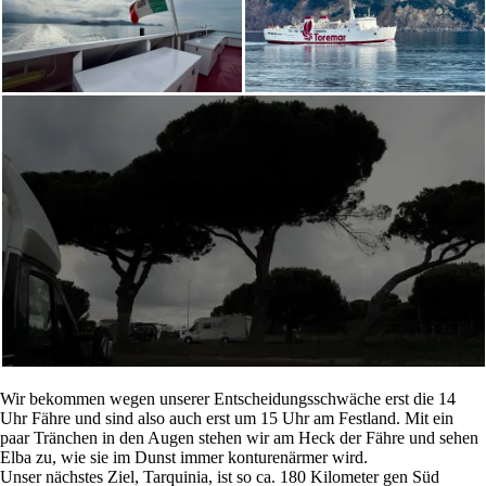
Wir bekommen wegen unserer Entscheidungsschwäche erst die 14
Uhr Fähre und sind also auch erst um 15 Uhr am Festland. Mit ein
paar Tränchen in den Augen stehen wir am Heck der Fähre und sehen
Elba zu, wie sie im Dunst immer konturenärmer wird.
Unser nächstes Ziel, Tarquinia, ist so ca. 180 Kilometer gen Süd