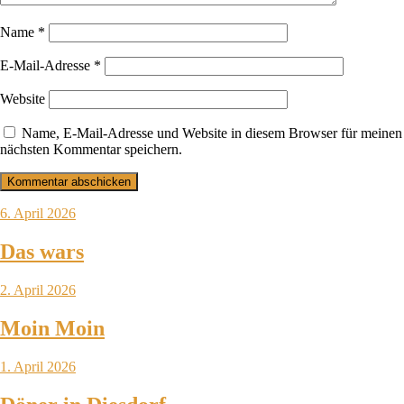
Name
*
E-Mail-Adresse
*
Website
Name, E-Mail-Adresse und Website in diesem Browser für meinen
nächsten Kommentar speichern.
6. April 2026
Das wars
2. April 2026
Moin Moin
1. April 2026