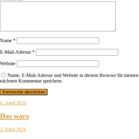
Name
*
E-Mail-Adresse
*
Website
Name, E-Mail-Adresse und Website in diesem Browser für meinen
nächsten Kommentar speichern.
6. April 2026
Das wars
2. April 2026