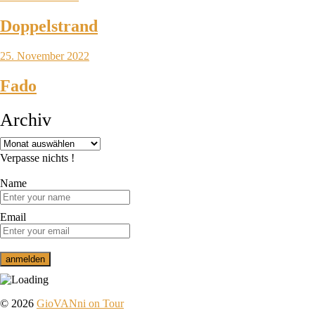
Doppelstrand
25. November 2022
Fado
Archiv
Verpasse nichts !
Name
Email
© 2026
GioVANni on Tour