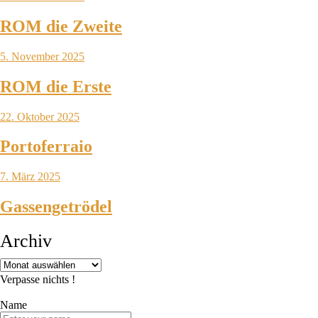
ROM die Zweite
5. November 2025
ROM die Erste
22. Oktober 2025
Portoferraio
7. März 2025
Gassengetrödel
Archiv
Verpasse nichts !
Name