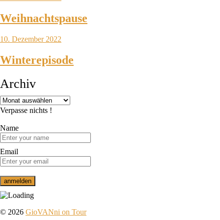
Weihnachtspause
10. Dezember 2022
Winterepisode
Archiv
Verpasse nichts !
Name
Email
© 2026
GioVANni on Tour