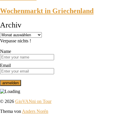
Wochenmarkt in Griechenland
Archiv
Verpasse nichts !
Name
Email
© 2026
GioVANni on Tour
Thema von
Anders Norén