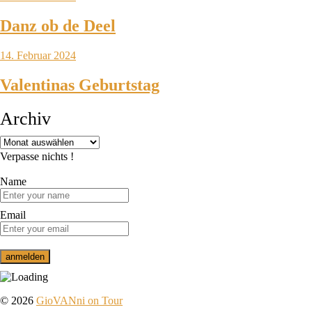
Danz ob de Deel
14. Februar 2024
Valentinas Geburtstag
Archiv
Verpasse nichts !
Name
Email
© 2026
GioVANni on Tour