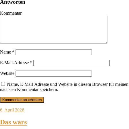
Antworten
Kommentar
Name
*
E-Mail-Adresse
*
Website
Name, E-Mail-Adresse und Website in diesem Browser für meinen
nächsten Kommentar speichern.
6. April 2026
Das wars