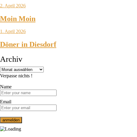
2. April 2026
Moin Moin
1. April 2026
Döner in Diesdorf
Archiv
Verpasse nichts !
Name
Email