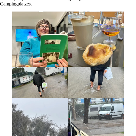
Campingplatzes.