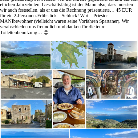
etlichen Jahrzehnten. Geschäftsfähig ist der Mann also, dass mussten
wir auch feststellen, als er uns die Rechnung präsentierte… 45 EUR
für ein 2-Personen-Frühstück – Schluck! Wirt – Priester –
MANIbewohner (vielleicht waren seine Vorfahren Spartaner). Wir
verabschieden uns freundlich und danken für die teure
Toilettenbenutzung… 😉