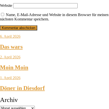
Website
Name, E-Mail-Adresse und Website in diesem Browser für meinen
nächsten Kommentar speichern.
6. April 2026
Das wars
2. April 2026
Moin Moin
1. April 2026
Döner in Diesdorf
Archiv