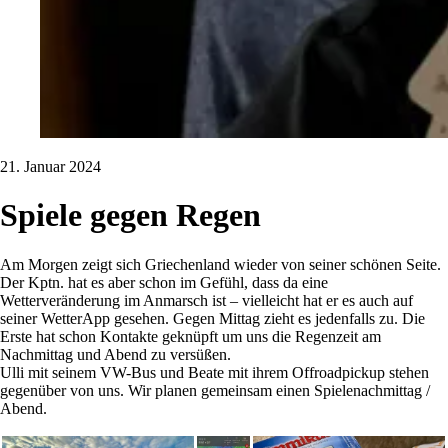
21. Januar 2024
Spiele gegen Regen
Am Morgen zeigt sich Griechenland wieder von seiner schönen Seite.
Der Kptn. hat es aber schon im Gefühl, dass da eine
Wetterveränderung im Anmarsch ist – vielleicht hat er es auch auf
seiner WetterApp gesehen. Gegen Mittag zieht es jedenfalls zu. Die
Erste hat schon Kontakte geknüpft um uns die Regenzeit am
Nachmittag und Abend zu versüßen.
Ulli mit seinem VW-Bus und Beate mit ihrem Offroadpickup stehen
gegenüber von uns. Wir planen gemeinsam einen Spielenachmittag /
Abend.