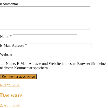
Kommentar
Name
*
E-Mail-Adresse
*
Website
Name, E-Mail-Adresse und Website in diesem Browser für meinen
nächsten Kommentar speichern.
6. April 2026
Das wars
2. April 2026