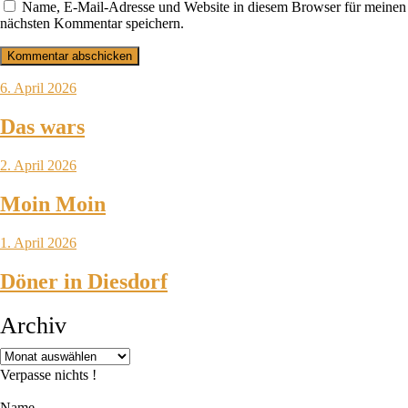
Name, E-Mail-Adresse und Website in diesem Browser für meinen
nächsten Kommentar speichern.
6. April 2026
Das wars
2. April 2026
Moin Moin
1. April 2026
Döner in Diesdorf
Archiv
Verpasse nichts !
Name