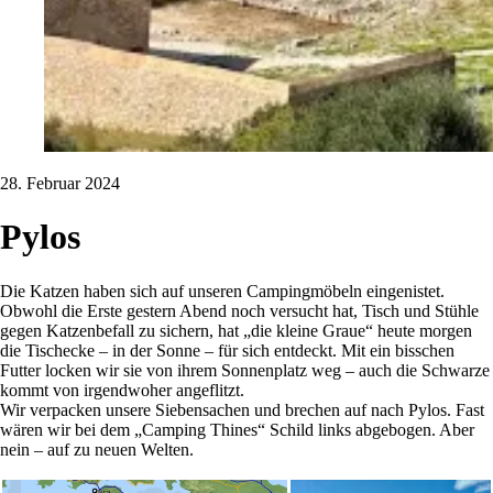
28. Februar 2024
Pylos
Die Katzen haben sich auf unseren Campingmöbeln eingenistet.
Obwohl die Erste gestern Abend noch versucht hat, Tisch und Stühle
gegen Katzenbefall zu sichern, hat „die kleine Graue“ heute morgen
die Tischecke – in der Sonne – für sich entdeckt. Mit ein bisschen
Futter locken wir sie von ihrem Sonnenplatz weg – auch die Schwarze
kommt von irgendwoher angeflitzt.
Wir verpacken unsere Siebensachen und brechen auf nach Pylos. Fast
wären wir bei dem „Camping Thines“ Schild links abgebogen. Aber
nein – auf zu neuen Welten.