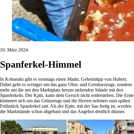
10. März 2024
Spanferkel-Himmel
In Kobanaki gibt es sonntags einen Markt. Geheimtipp von Hubert.
Dabei geht es weniger um das ganz Obst- und Gemüsezeugs, sondern
mehr um die um den Marktplatz herum stehenden Stände mit den
Spanferkeln. Der Kptn. kann dem Geruch nicht widerstehen. Die Erste
kümmert sich um das Grünzeugs und die Herren nehmen zum späten
Frühstück Spanferkel satt. Als der Kptn. mit der Sau fertig ist, werden
die Marktstände schon abgebaut und das Angebot deutlich dünner.