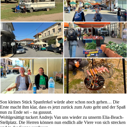
Son kleines Stück Spanferkel würde aber schon noch gehen… Die
Erste macht ihm klar, dass es jetzt zurück zum Auto geht und der Spaß
nun zu Ende sei – na guuuut.
Wohlgesättigt tuckert Andrejs Van uns wieder zu unserm Elia-Beach-
Stellplatz. Die Herren können nun endlich alle Viere von sich strecken