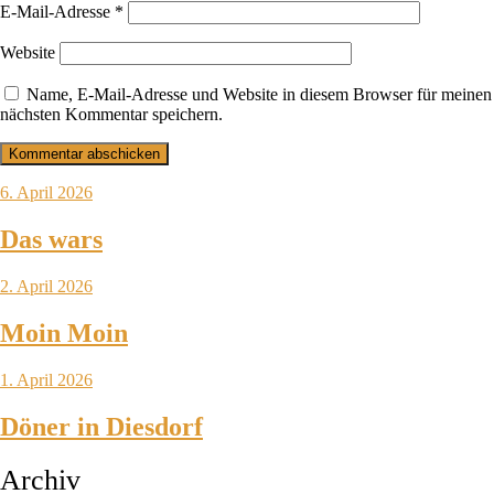
E-Mail-Adresse
*
Website
Name, E-Mail-Adresse und Website in diesem Browser für meinen
nächsten Kommentar speichern.
6. April 2026
Das wars
2. April 2026
Moin Moin
1. April 2026
Döner in Diesdorf
Archiv