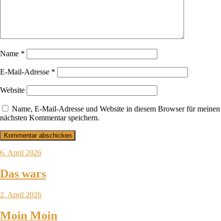
Name
*
E-Mail-Adresse
*
Website
Name, E-Mail-Adresse und Website in diesem Browser für meinen
nächsten Kommentar speichern.
6. April 2026
Das wars
2. April 2026
Moin Moin