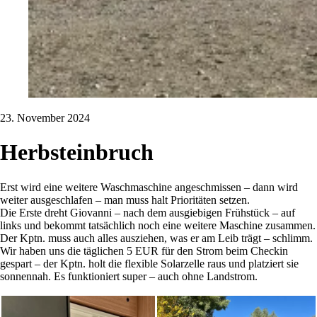
23. November 2024
Herbsteinbruch
Erst wird eine weitere Waschmaschine angeschmissen – dann wird
weiter ausgeschlafen – man muss halt Prioritäten setzen.
Die Erste dreht Giovanni – nach dem ausgiebigen Frühstück – auf
links und bekommt tatsächlich noch eine weitere Maschine zusammen.
Der Kptn. muss auch alles ausziehen, was er am Leib trägt – schlimm.
Wir haben uns die täglichen 5 EUR für den Strom beim Checkin
gespart – der Kptn. holt die flexible Solarzelle raus und platziert sie
sonnennah. Es funktioniert super – auch ohne Landstrom.