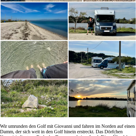
Wir umrunden den Golf mit Giovanni und fahren im Norden auf einen
Damm, der sich weit in den Golf hinein erstreckt. Das Dörfchen