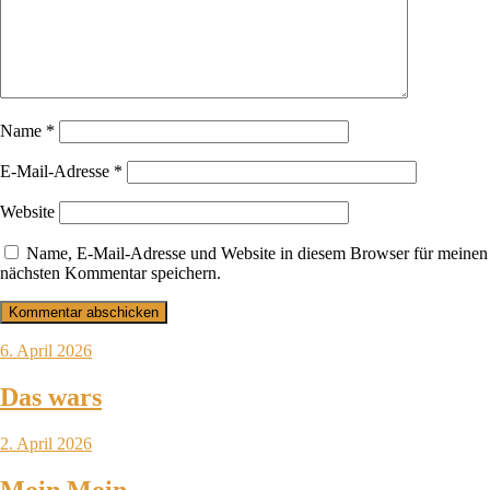
Name
*
E-Mail-Adresse
*
Website
Name, E-Mail-Adresse und Website in diesem Browser für meinen
nächsten Kommentar speichern.
6. April 2026
Das wars
2. April 2026