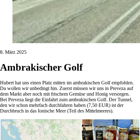
8. März 2025
Ambrakischer Golf
Hubert hat uns einen Platz mitten im ambrakischen Golf empfohlen.
Da wollen wir unbedingt hin. Zuerst müssen wir uns in Preveza auf
dem Markt aber noch mit frischem Gemüse und Honig versorgen.
Bei Preveza liegt die Einfahrt zum ambrakischen Golf. Der Tunnel,
den wir schon mehrfach durchfahren haben (7,50 EUR) ist der
Durchbruch in das Ionische Meer (Teil des Mittelmeeres).