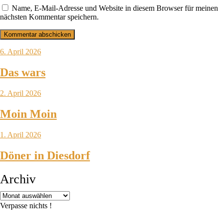
Name, E-Mail-Adresse und Website in diesem Browser für meinen
nächsten Kommentar speichern.
6. April 2026
Das wars
2. April 2026
Moin Moin
1. April 2026
Döner in Diesdorf
Archiv
Verpasse nichts !