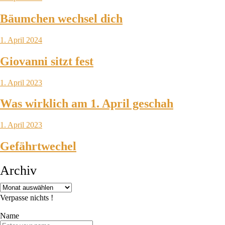
Bäumchen wechsel dich
1. April 2024
Giovanni sitzt fest
1. April 2023
Was wirklich am 1. April geschah
1. April 2023
Gefährtwechel
Archiv
Verpasse nichts !
Name