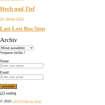
Hoch und Tief
26. Januar 2024
Last Lost Bus Stop
Archiv
Verpasse nichts !
Name
Email
© 2026
GioVANni on Tour