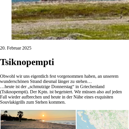
20. Februar 2025
Tsiknopempti
Obwohl wir uns eigentlich fest vorgenommen haben, an unserem
wunderschönen Strand diesmal länger zu stehen…
…heute ist der „schmutzige Donnerstag“ in Griechenland
(Tsiknopempti). Der Kptn. ist begeistert. Wir müssen also auf jeden
Fall wieder aufbrechen und heute in der Nähe eines exquisiten
Souvlakigrills zum Stehen kommen.