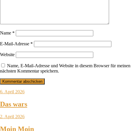
Name
*
E-Mail-Adresse
*
Website
Name, E-Mail-Adresse und Website in diesem Browser für meinen
nächsten Kommentar speichern.
6. April 2026
Das wars
2. April 2026
Moin Moin