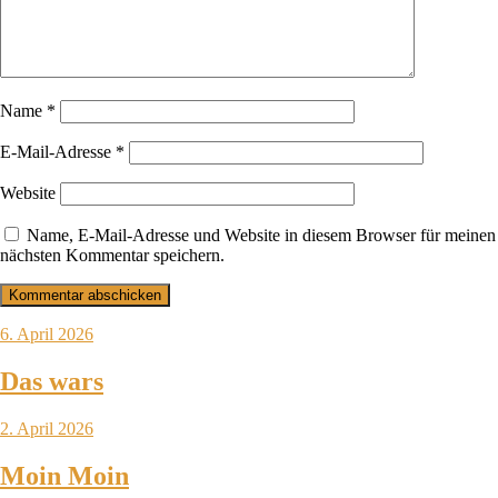
Name
*
E-Mail-Adresse
*
Website
Name, E-Mail-Adresse und Website in diesem Browser für meinen
nächsten Kommentar speichern.
6. April 2026
Das wars
2. April 2026
Moin Moin