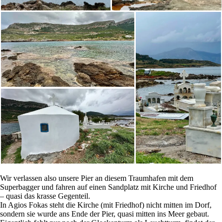
Wir verlassen also unsere Pier an diesem Traumhafen mit dem
Superbagger und fahren auf einen Sandplatz mit Kirche und Friedhof
– quasi das krasse Gegenteil.
In Agios Fokas steht die Kirche (mit Friedhof) nicht mitten im Dorf,
sondern sie wurde ans Ende der Pier, quasi mitten ins Meer gebaut.