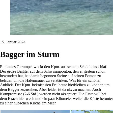
15. Januar 2024
Bagger im Sturm
Ein lautes Gerumpel weckt den Kptn. aus seinem Schönheitsschlaf.
Der große Bagger auf dem Schwimmponton, den er gestern schon
bewundert hat, hat damit begonnen Steine auf seinen Ponton zu
beladen um die Hafenmauer zu verstärken. Was für ein schöner
Anblick. Der Kptn. bekniet sien Fru heute hierbleiben zu können um
dem Bagger zuzusehen. Aber leider ist da nix zu machen. Auch
Kompromisse (2-6 Std.) werden nicht akzeptiert. Die Erste will bei
dem Krach hier wech und ein paar Kilometer weiter die Küste herunter
zu einer hübschen Kirche am Meer.