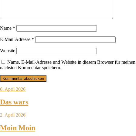
Name
*
E-Mail-Adresse
*
Website
Name, E-Mail-Adresse und Website in diesem Browser für meinen
nächsten Kommentar speichern.
6. April 2026
Das wars
2. April 2026
Moin Moin