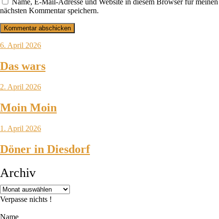
Name, E-Mail-Adresse und Website in diesem Browser für meinen
nächsten Kommentar speichern.
6. April 2026
Das wars
2. April 2026
Moin Moin
1. April 2026
Döner in Diesdorf
Archiv
Verpasse nichts !
Name