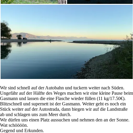
Wir sind schnell auf der Autobahn und tuckern weiter nach Süden.
Ungefähr auf der Hälfte des Weges machen wir eine kleine Pause beim
Gasmann und lassen die eine Flasche wieder füllen (11 kg/17.50€).
Blitzschnell und supernett ist der Gasmann. Weiter geht es noch ein
Stück weiter auf der Autostrada, dann biegen wir auf die Landstraße
ab und schlagen uns zum Meer durch.
Wir dürfen uns einen Platz aussuchen und nehmen den an der Sonne.
Wat schöööön.
Gegend und Erkunden.