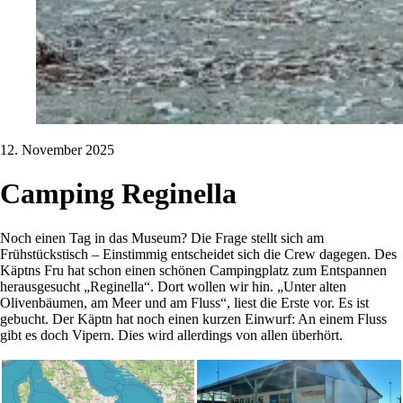
12. November 2025
Camping Reginella
Noch einen Tag in das Museum? Die Frage stellt sich am
Frühstückstisch – Einstimmig entscheidet sich die Crew dagegen. Des
Käptns Fru hat schon einen schönen Campingplatz zum Entspannen
herausgesucht „Reginella“. Dort wollen wir hin. „Unter alten
Olivenbäumen, am Meer und am Fluss“, liest die Erste vor. Es ist
gebucht. Der Käptn hat noch einen kurzen Einwurf: An einem Fluss
gibt es doch Vipern. Dies wird allerdings von allen überhört.